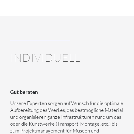
INDIVIDUELL
Gut beraten
Unsere Experten sorgen auf Wunsch für die optimale
Aufbereitung des Werkes, das bestmögliche Material
und organisieren ganze Infrastrukturen rund um das
oder die Kunstwerke (Transport, Montage, etc.) bis
zum Projektmanagement für Museen und