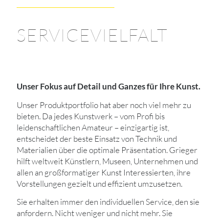
SERVICEVIELFALT
Unser Fokus auf Detail und Ganzes für Ihre Kunst.
Unser Produktportfolio hat aber noch viel mehr zu
bieten. Da jedes Kunstwerk – vom Profi bis
leidenschaftlichen Amateur – einzigartig ist,
entscheidet der beste Einsatz von Technik und
Materialien über die optimale Präsentation. Grieger
hilft weltweit Künstlern, Museen, Unternehmen und
allen an großformatiger Kunst Interessierten, ihre
Vorstellungen gezielt und effizient umzusetzen.
Sie erhalten immer den individuellen Service, den sie
anfordern. Nicht weniger und nicht mehr. Sie