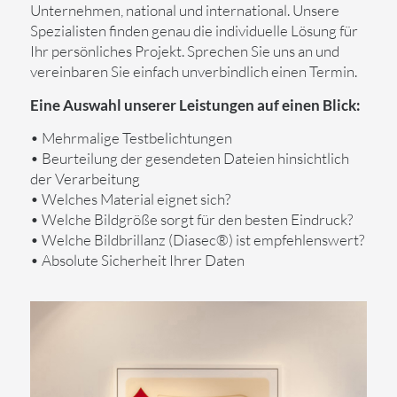
Unternehmen, national und international. Unsere
Spezialisten finden genau die individuelle Lösung für
Ihr persönliches Projekt. Sprechen Sie uns an und
vereinbaren Sie einfach unverbindlich einen Termin.
Eine Auswahl unserer Leistungen auf einen Blick:
• Mehrmalige Testbelichtungen
• Beurteilung der gesendeten Dateien hinsichtlich
der Verarbeitung
• Welches Material eignet sich?
• Welche Bildgröße sorgt für den besten Eindruck?
• Welche Bildbrillanz (Diasec®) ist empfehlenswert?
• Absolute Sicherheit Ihrer Daten