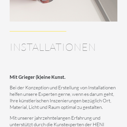
INSTALLATIONEN
Mit Grieger (k)eine Kunst.
Bei der Konzeption und Erstellung von Installationen
helfen unsere Experten gerne, wenn es darum geht,
Ihre künstlerischen Inszenierungen bezüglich Ort,
Material, Licht und Raum optimal zu gestalten.
Mit unserer jahrzehntelangen Erfahrung und
unterstützt durch die Kunstexperten der HENI