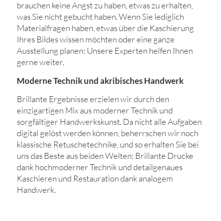
brauchen keine Angst zu haben, etwas zu erhalten,
was Sie nicht gebucht haben. Wenn Sie lediglich
Materialfragen haben, etwas über die Kaschierung
Ihres Bildes wissen möchten oder eine ganze
Ausstellung planen: Unsere Experten helfen Ihnen
gerne weiter.
Moderne Technik und akribisches Handwerk
Brillante Ergebnisse erzielen wir durch den
einzigartigen Mix aus moderner Technik und
sorgfältiger Handwerkskunst. Da nicht alle Aufgaben
digital gelöst werden können, beherrschen wir noch
klassische Retuschetechnike, und so erhalten Sie bei
uns das Beste aus beiden Welten: Brillante Drucke
dank hochmoderner Technik und detailgenaues
Kaschieren und Restauration dank analogem
Handwerk.