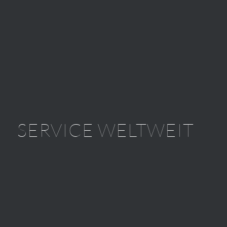
SERVICE WELTWEIT