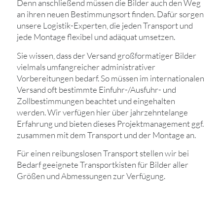
Denn anschließend müssen die Bilder auch den Weg
an ihren neuen Bestimmungsort finden. Dafür sorgen
unsere Logistik-Experten, die jeden Transport und
jede Montage flexibel und adäquat umsetzen.
Sie wissen, dass der Versand großformatiger Bilder
vielmals umfangreicher administrativer
Vorbereitungen bedarf. So müssen im internationalen
Versand oft bestimmte Einfuhr-/Ausfuhr- und
Zollbestimmungen beachtet und eingehalten
werden. Wir verfügen hier über jahrzehntelange
Erfahrung und bieten dieses Projektmanagement ggf.
zusammen mit dem Transport und der Montage an.
Für einen reibungslosen Transport stellen wir bei
Bedarf geeignete Transportkisten für Bilder aller
Größen und Abmessungen zur Verfügung.