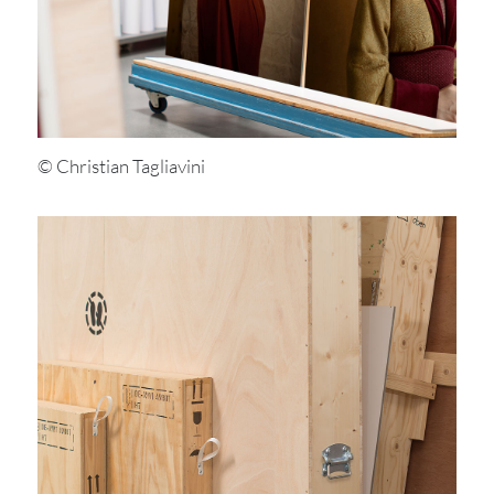
© Christian Tagliavini