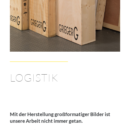
LOGISTIK
Mit der Herstellung großformatiger Bilder ist
unsere Arbeit nicht immer getan.