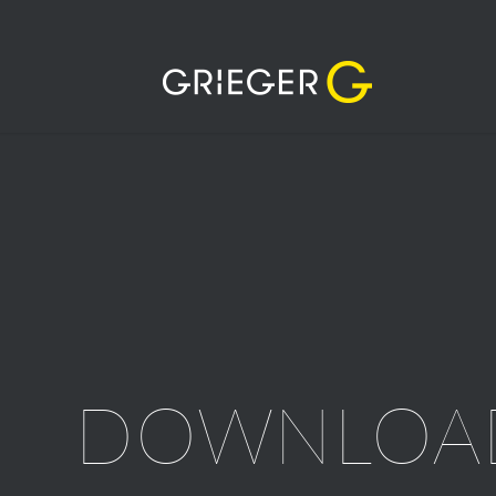
DOWNLOA