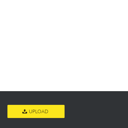
UPLOAD