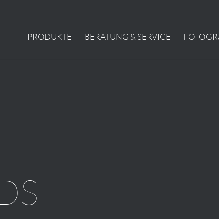
PRODUKTE
BERATUNG & SERVICE
FOTOGR
DS