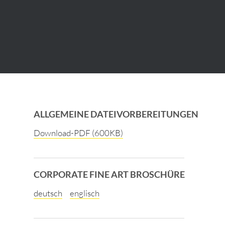
ALLGEMEINE DATEIVORBEREITUNGEN
Download-PDF (600KB)
CORPORATE FINE ART BROSCHÜRE
deutsch
englisch