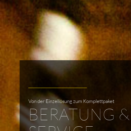
Von der Einzellösung zum Komplettpaket
BERATUNG
&