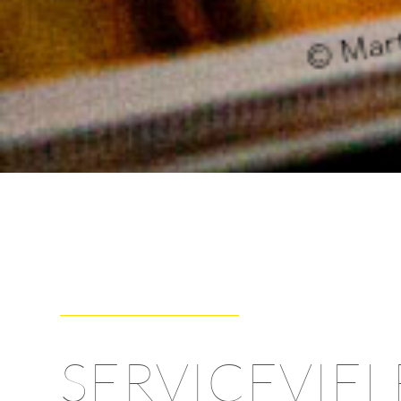
SERVICEVIEL