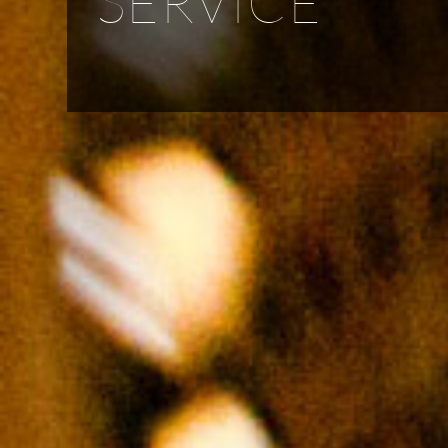
SERVICE