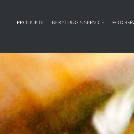
PRODUKTE
BERATUNG & SERVICE
FOTOGR