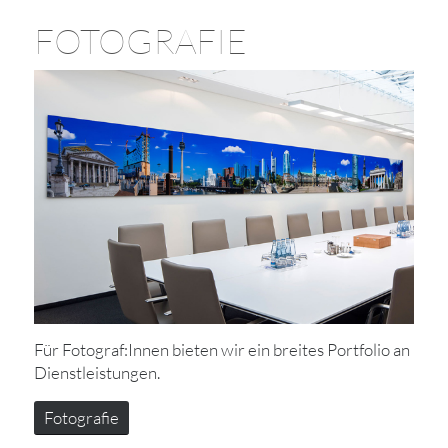
FOTOGRAFIE
Für Fotograf:Innen bieten wir ein breites Portfolio an
Dienstleistungen.
Fotografie