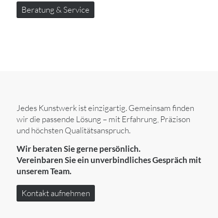
Beratung & Service
Jedes Kunstwerk ist einzigartig. Gemeinsam finden
wir die passende Lösung – mit Erfahrung, Präzison
und höchsten Qualitätsanspruch.
Wir beraten Sie gerne persönlich.
Vereinbaren Sie ein unverbindliches Gespräch mit
unserem Team.
Kontakt aufnehmen