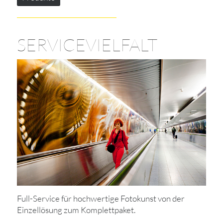
SERVICEVIELFALT
Full-Service für hochwertige Fotokunst von der
Einzellösung zum Komplettpaket.