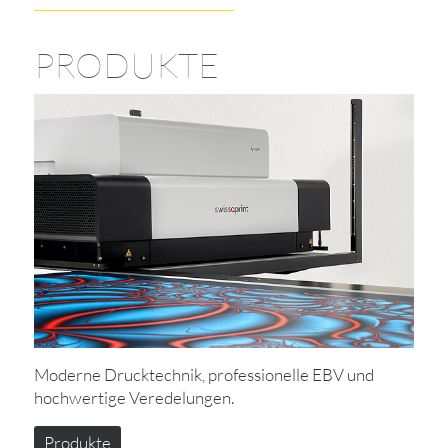
PRODUKTE
Moderne Drucktechnik, professionelle EBV und
hochwertige Veredelungen.
Produkte